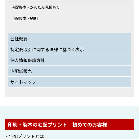
宅配製本・かんたん見積もり
宅配製本・納期
会社概要
特定商取引に関する法律に基づく表示
個人情報保護方針
宅配紙販売
サイトマップ
印刷・製本の宅配プリント 初めてのお客様
・宅配プリントとは