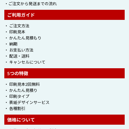
・ご注文から発送までの流れ
ご利用ガイド
・ ご注文方法
・ 印刷見本
・ かんたん見積もり
・ 納期
・ お支払い方法
・ 配送・送料
・ キャンセルについて
5つの特徴
・ 印刷見本2回無料
・ かんたん見積り
・ 印刷タイプ
・ 表紙デザインサービス
・ 各種割引
価格について