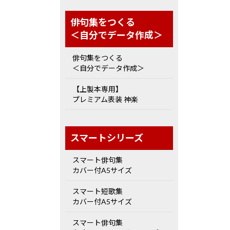
俳句集をつくる
＜自分でデータ作成＞
俳句集をつくる
＜自分でデータ作成＞
【上製本専用】
プレミアム表装 神楽
スマートシリーズ
スマート俳句集
カバー付A5サイズ
スマート短歌集
カバー付A5サイズ
スマート俳句集