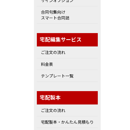
ザインオプション
合同句集向け
スマート合同誌
宅配編集サービス
ご注文の流れ
料金表
テンプレート一覧
宅配製本
ご注文の流れ
宅配製本・かんたん見積もり