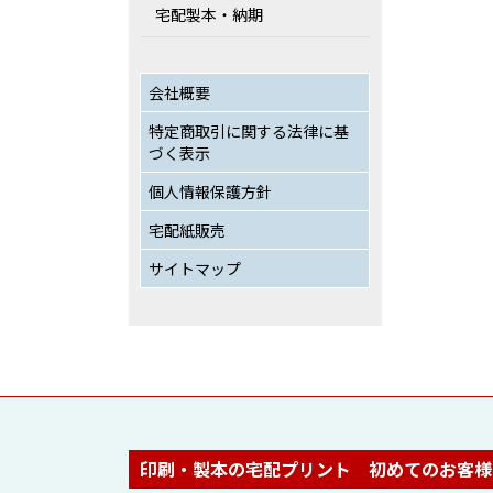
宅配製本・納期
会社概要
特定商取引に関する法律に基
づく表示
個人情報保護方針
宅配紙販売
サイトマップ
印刷・製本の宅配プリント 初めてのお客様