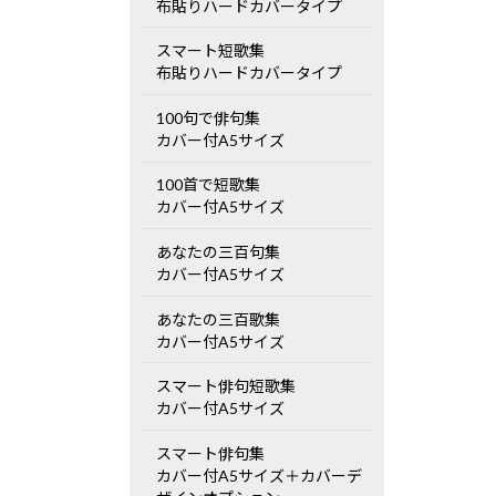
布貼りハードカバータイプ
スマート短歌集
布貼りハードカバータイプ
100句で俳句集
カバー付A5サイズ
100首で短歌集
カバー付A5サイズ
あなたの三百句集
カバー付A5サイズ
あなたの三百歌集
カバー付A5サイズ
スマート俳句短歌集
カバー付A5サイズ
スマート俳句集
カバー付A5サイズ＋カバーデ