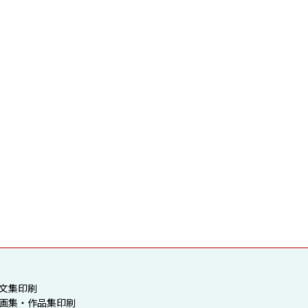
 文集印刷
 画集・作品集印刷