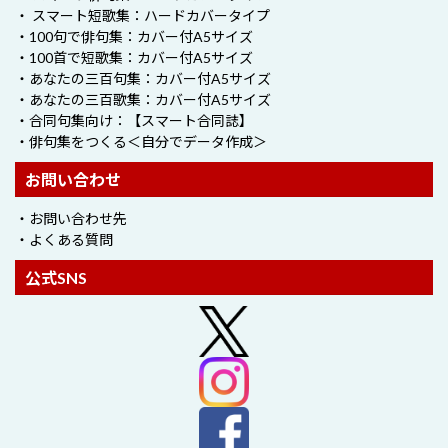
・ スマート短歌集：ハードカバータイプ
・100句で俳句集：カバー付A5サイズ
・100首で短歌集：カバー付A5サイズ
・あなたの三百句集：カバー付A5サイズ
・あなたの三百歌集：カバー付A5サイズ
・合同句集向け：【スマート合同誌】
・俳句集をつくる＜自分でデータ作成＞
お問い合わせ
・お問い合わせ先
・よくある質問
公式SNS