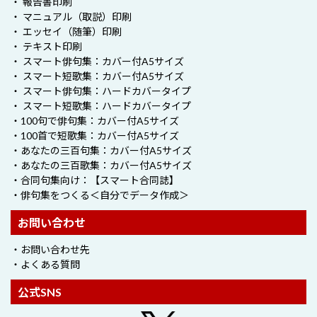
・ 報告書印刷
・ マニュアル（取説）印刷
・ エッセイ（随筆）印刷
・ テキスト印刷
・ スマート俳句集：カバー付A5サイズ
・ スマート短歌集：カバー付A5サイズ
・ スマート俳句集：ハードカバータイプ
・ スマート短歌集：ハードカバータイプ
・100句で俳句集：カバー付A5サイズ
・100首で短歌集：カバー付A5サイズ
・あなたの三百句集：カバー付A5サイズ
・あなたの三百歌集：カバー付A5サイズ
・合同句集向け：【スマート合同誌】
・俳句集をつくる＜自分でデータ作成＞
お問い合わせ
・お問い合わせ先
・よくある質問
公式SNS