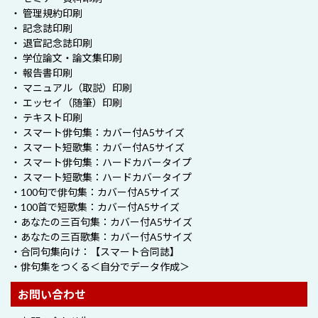
・ 管理規約印刷
・ 記念誌印刷
・ 退官記念誌印刷
・ 学位論文・論文集印刷
・ 報告書印刷
・ マニュアル（取説）印刷
・ エッセイ（随筆）印刷
・ テキスト印刷
・ スマート俳句集：カバー付A5サイズ
・ スマート短歌集：カバー付A5サイズ
・ スマート俳句集：ハードカバータイプ
・ スマート短歌集：ハードカバータイプ
・100句で俳句集：カバー付A5サイズ
・100首で短歌集：カバー付A5サイズ
・あなたの三百句集：カバー付A5サイズ
・あなたの三百歌集：カバー付A5サイズ
・合同句集向け：【スマート合同誌】
・俳句集をつくる＜自分でデータ作成＞
お問い合わせ